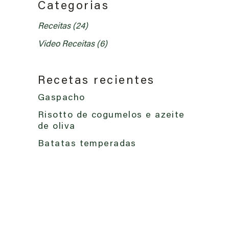
Categorias
Receitas
(24)
Video Receitas
(6)
Recetas recientes
Gaspacho
Risotto de cogumelos e azeite
de oliva
Batatas temperadas