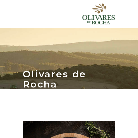
Olivares de
Rocha