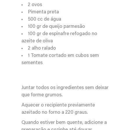
2 ovos
Pimenta preta
500 cc de água
100 gr de queijo parmesão
100 gr de espinafre refogado no
azeite de oliva
2 alho ralado
1 Tomate cortado em cubos sem
sementes
Juntar todos os ingredientes sem deixar
que forme grumos.
Aquecer o recipiente previamente
azeitado no forno a 220 graus.
Quando estiver bem quente, adicione a