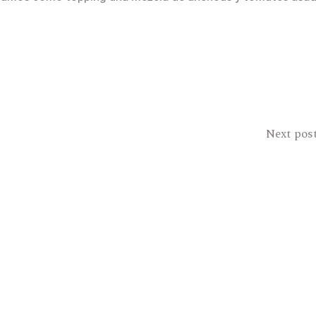
Next pos