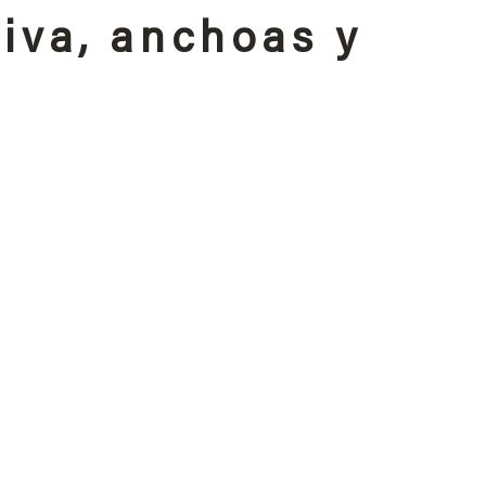
liva, anchoas y